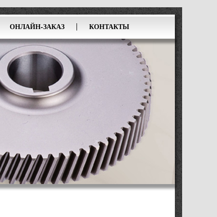
ОНЛАЙН-ЗАКАЗ
КОНТАКТЫ