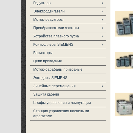
Редукторы
Электродвигатели
Мотор-редукторы
Преобразователи частоты
Устройства плавного пуска
Контроллеры SIEMENS
Вариаторы
Цепи приводные
Мотор-барабаны приводные
Энкодеры SIEMENS
Линейные перемещения
Защита кабеля
Шкафы управления и коммутации
Станция управления насосными
агрегатами