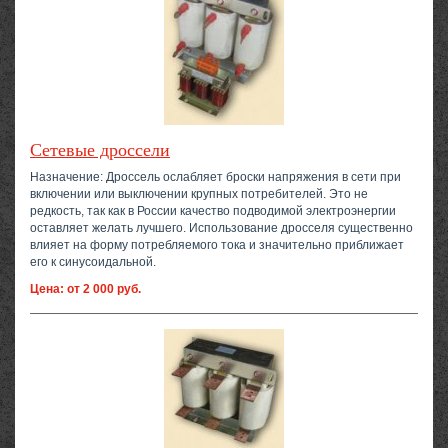
Сетевые дроссели
Назначение: Дроссель ослабляет броски напряжения в сети при
включении или выключении крупных потребителей. Это не
редкость, так как в России качество подводимой электроэнергии
оставляет желать лучшего. Использование дросселя существенно
влияет на форму потребляемого тока и значительно приближает
его к синусоидальной.
Цена: от 2 000 руб.