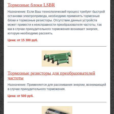
Тормозные блоки LSBR
Назначение: Если Ваш технологический процесс требует быстрой
остановки электропривода, необходимо применять тормозные
блоки и тормозные резисторы. Отсутствие данных устройств
может привести к неисправности преобразователя частоты, так
как в случае принудительного торможения возникает энергия,
которую необходимо рассеять.
Цена: от 15 300 руб.
Тормозные резисторы для преобразователей
частоты
Назначение: Применяется для рассеивания энергии, возникающей
в случае принудительного торможения.
Цена: от 500 руб.