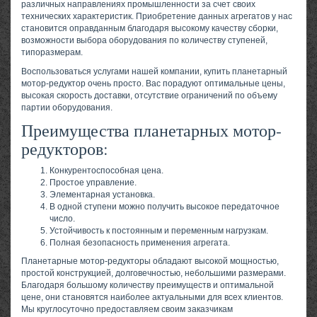
различных направлениях промышленности за счет своих
технических характеристик. Приобретение данных агрегатов у нас
становится оправданным благодаря высокому качеству сборки,
возможности выбора оборудования по количеству ступеней,
типоразмерам.
Воспользоваться услугами нашей компании, купить планетарный
мотор-редуктор очень просто. Вас порадуют оптимальные цены,
высокая скорость доставки, отсутствие ограничений по объему
партии оборудования.
Преимущества планетарных мотор-
редукторов:
Конкурентоспособная цена.
Простое управление.
Элементарная установка.
В одной ступени можно получить высокое передаточное
число.
Устойчивость к постоянным и переменным нагрузкам.
Полная безопасность применения агрегата.
Планетарные мотор-редукторы обладают высокой мощностью,
простой конструкцией, долговечностью, небольшими размерами.
Благодаря большому количеству преимуществ и оптимальной
цене, они становятся наиболее актуальными для всех клиентов.
Мы круглосуточно предоставляем своим заказчикам