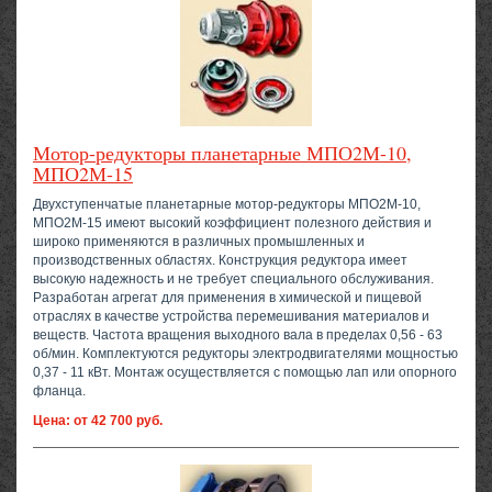
Мотор-редукторы планетарные МПО2М-10,
МПО2М-15
Двухступенчатые планетарные мотор-редукторы МПО2М-10,
МПО2М-15 имеют высокий коэффициент полезного действия и
широко применяются в различных промышленных и
производственных областях. Конструкция редуктора имеет
высокую надежность и не требует специального обслуживания.
Разработан агрегат для применения в химической и пищевой
отраслях в качестве устройства перемешивания материалов и
веществ. Частота вращения выходного вала в пределах 0,56 - 63
об/мин. Комплектуются редукторы электродвигателями мощностью
0,37 - 11 кВт. Монтаж осуществляется с помощью лап или опорного
фланца.
Цена: от 42 700 руб.