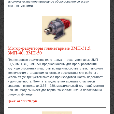
высококачественное приводное оборудование со всеми
комплектующими.
Мотор-редукторы планетарные ЗМП-31.5,
ЗМП-40, ЗМП-50
Планетарные редукторы одно–, двух–, трехступенчатые 3МП–
31,5, 3МП–40, 3МП–50, предназначены для преобразования
крутящего момента и частоты вращения, соответствуют высоким
техническим стандартам качества и рассчитаны для работы в
условиях где требуется высокая производительность, надежность
и долговечность. Покупателю доступно агрегаты с частотой
вращения в пределах 3,55 – 280, максимальный крутящий момент -
570 Нм. Модель имеет два варианта крепления: на лапах или на
опорном фланце.
Цена: от 13 570 руб.